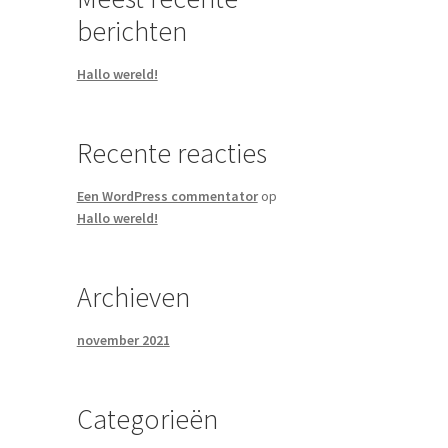
berichten
Hallo wereld!
Recente reacties
Een WordPress commentator
op
Hallo wereld!
Archieven
november 2021
Categorieën