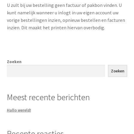
U zult bij uw bestelling geen factuur of pakbon vinden. U
kunt namelijk wanneer u inlogt in uw eigen account uw
vorige bestellingen inzien, opnieuw bestellen en facturen
inzien. Dit maakt het printen hiervan overbodig.
Zoeken
Zoeken
Meest recente berichten
Hallo wereld!
Recente reacties