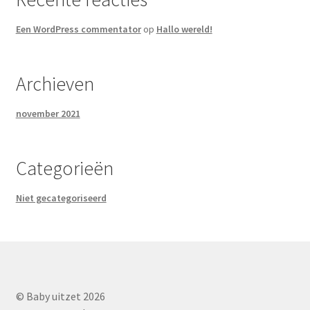
Een WordPress commentator
op
Hallo wereld!
Archieven
november 2021
Categorieën
Niet gecategoriseerd
© Baby uitzet 2026