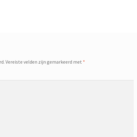
rd.
Vereiste velden zijn gemarkeerd met
*