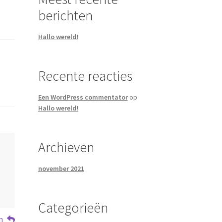
berichten
Hallo wereld!
Recente reacties
Een WordPress commentator
op
Hallo wereld!
Archieven
november 2021
Categorieën
n