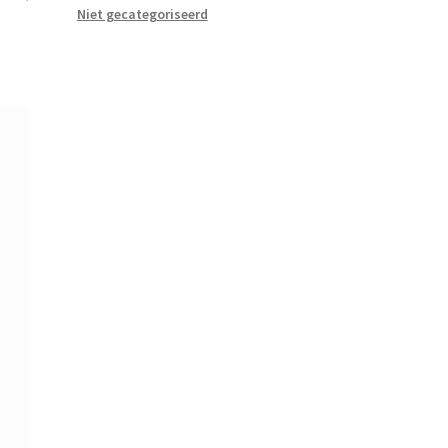
Niet gecategoriseerd