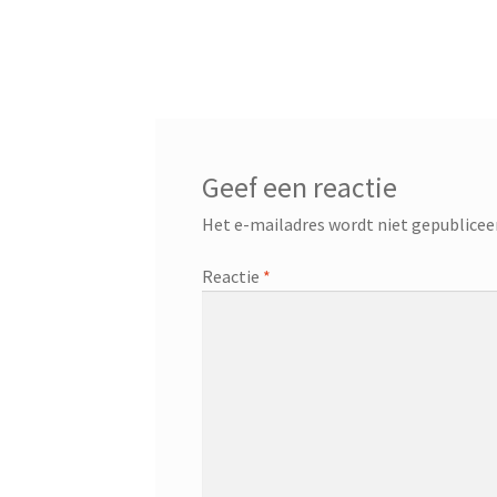
Geef een reactie
Het e-mailadres wordt niet gepublicee
Reactie
*