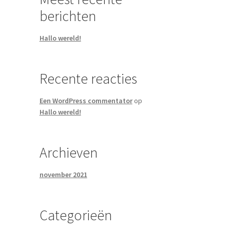
berichten
Hallo wereld!
Recente reacties
Een WordPress commentator
op
Hallo wereld!
Archieven
november 2021
Categorieën