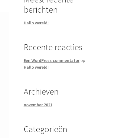
berichten
Hallo wereld!
Recente reacties
Een WordPress commentator
op
Hallo wereld!
Archieven
november 2021
Categorieën