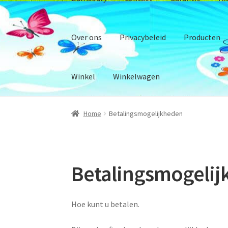
Over ons
Privacybeleid
Producten
Winkel
Winkelwagen
Home
Betalingsmogelijkheden
Home
Beschrijving Onze Winkel
Betalingsmo
Duurzaam ondernemen en maatschappelijk
Betalingsmogeli
Verzend informatie en status
Afrekenen
Alg
Hoe kunt u betalen.
Garantie
Klantenservice
Mijn account
Onze (