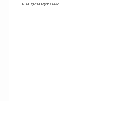
Niet gecategoriseerd