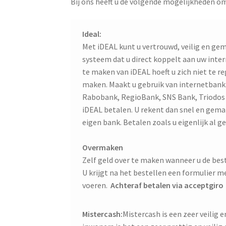
Bij ons heeft u de volgende mogelijkheden om
Terugbetaal- en retourneringsbeleid
Voorbee
Ideal:
Met iDEAL kunt u vertrouwd, veilig en gem
systeem dat u direct koppelt aan uw int
te maken van iDEAL hoeft u zich niet te r
maken. Maakt u gebruik van internetbank
Rabobank, RegioBank, SNS Bank, Triodos 
iDEAL betalen. U rekent dan snel en gema
eigen bank. Betalen zoals u eigenlijk al 
Overmaken
Zelf geld over te maken wanneer u de best
U krijgt na het bestellen een formulier m
voeren.
Achteraf betalen via acceptgiro
Mistercash:
Mistercash is een zeer veilig