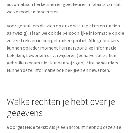
automatisch herkennen en goedkeuren in plaats van dat
we ze moeten modereren.
Voor gebruikers die zich op onze site registreren (indien
aanwezig), slaan we ook de persoonlijke informatie op die
ze verstrekken in hun gebruikersprofiel. Alle gebruikers
kunnen op ieder moment hun persoonlijke informatie
bekijken, bewerken of verwijderen (behalve dat ze hun
gebruikersnaam niet kunnen wijzigen). Site beheerders
kunnen deze informatie ook bekijken en bewerken.
Welke rechten je hebt over je
gegevens
Voorgestelde tekst:
Als je een account hebt op deze site