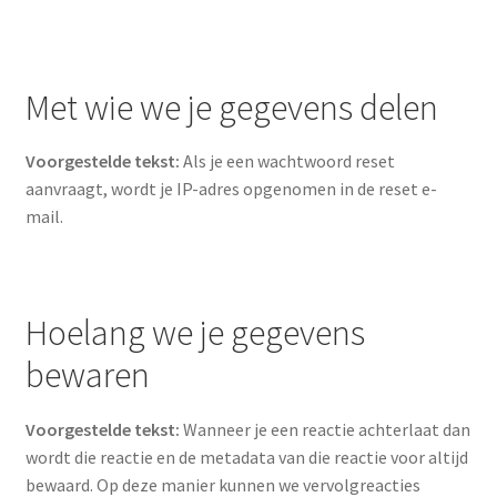
Met wie we je gegevens delen
Voorgestelde tekst:
Als je een wachtwoord reset
aanvraagt, wordt je IP-adres opgenomen in de reset e-
mail.
Hoelang we je gegevens
bewaren
Voorgestelde tekst:
Wanneer je een reactie achterlaat dan
wordt die reactie en de metadata van die reactie voor altijd
bewaard. Op deze manier kunnen we vervolgreacties