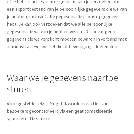
of je hebt reacties achter gelaten, kan je verzoeken om
een exportbestand van je persoonlijke gegevens die we van
je hebben, inclusief alle gegevens die je ons opgegeven
hebt. Je kan ook verzoeken dat we alle persoonlijke
gegevens die we van je hebben wissen. Dit bevat geen
gegevens die we verplicht moeten bewaren in verband met
administratieve, wettelijke of beveiligings doeleinden.
Waar we je gegevens naartoe
sturen
Voorgestelde tekst:
Mogelijk worden reacties van
bezoekers gecontroleerd via een geautomatiseerde
spamdetectie service.