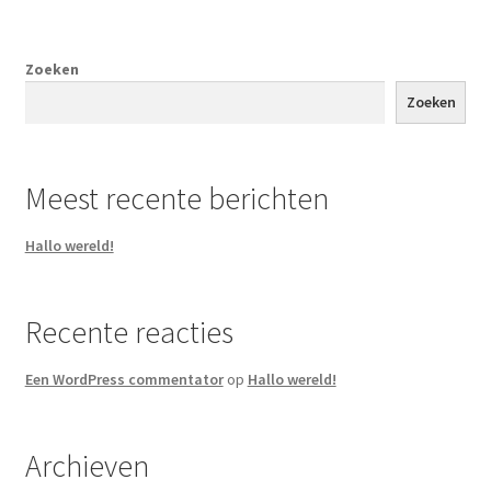
Zoeken
Zoeken
Meest recente berichten
Hallo wereld!
Recente reacties
Een WordPress commentator
op
Hallo wereld!
Archieven