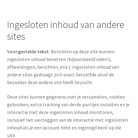
Ingesloten inhoud van andere
sites
Voorgestelde tekst:
Berichten op deze site kunnen
ingesloten inhoud bevatten (bijvoorbeeld video’s,
afbeeldingen, berichten, enz.). Ingesloten inhoud van
andere sites gedraagt zich exact hetzelfde alsof de
bezoeker deze andere site heeft bezocht.
Deze sites kunnen gegevens over je verzamelen, cookies
gebruiken, extra tracking van derde partijen insluiten en je
interactie met deze ingesloten inhoud monitoren,
inclusief het vastleggen van de interactie met ingesloten
inhoud als je een account hebt en ingelogd bent op die
site.