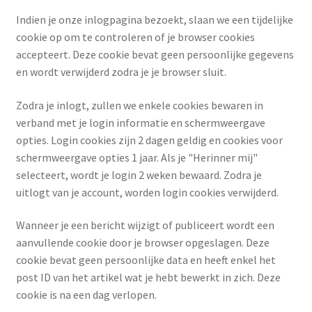
Indien je onze inlogpagina bezoekt, slaan we een tijdelijke
cookie op om te controleren of je browser cookies
accepteert. Deze cookie bevat geen persoonlijke gegevens
en wordt verwijderd zodra je je browser sluit.
Zodra je inlogt, zullen we enkele cookies bewaren in
verband met je login informatie en schermweergave
opties. Login cookies zijn 2 dagen geldig en cookies voor
schermweergave opties 1 jaar. Als je "Herinner mij"
selecteert, wordt je login 2 weken bewaard. Zodra je
uitlogt van je account, worden login cookies verwijderd.
Wanneer je een bericht wijzigt of publiceert wordt een
aanvullende cookie door je browser opgeslagen. Deze
cookie bevat geen persoonlijke data en heeft enkel het
post ID van het artikel wat je hebt bewerkt in zich. Deze
cookie is na een dag verlopen.